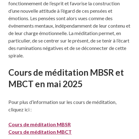
fonctionnement de l’esprit et favorise la construction
d’une nouvelle attitude à l’égard de ces pensées et
émotions. Les pensées sont alors vues comme des
événements mentaux, indépendamment de leur contenu et
de leur charge émotionnelle. La méditation permet, en
particulier, de se centrer sur le présent, de se tenir à l’écart
des ruminations négatives et de se déconnecter de cette
spirale.
Cours de méditation MBSR et
MBCT en mai
2025
Pour plus d’information sur les cours de méditation,
cliquez ici :
Cours de méditation MBSR
Cours de méditation MBCT