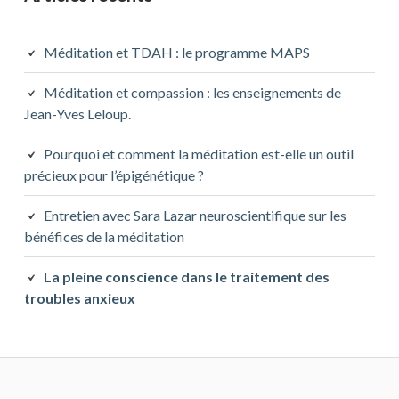
Méditation et TDAH : le programme MAPS
Méditation et compassion : les enseignements de
Jean-Yves Leloup.
Pourquoi et comment la méditation est-elle un outil
précieux pour l’épigénétique ?
Entretien avec Sara Lazar neuroscientifique sur les
bénéfices de la méditation
La pleine conscience dans le traitement des
troubles anxieux