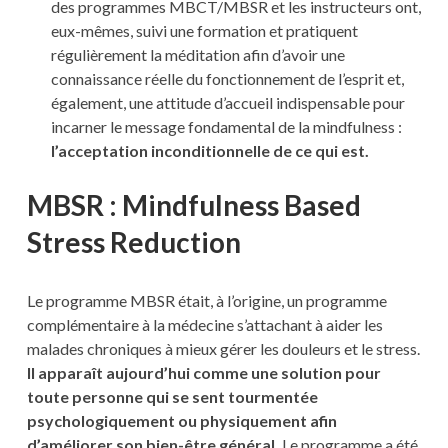
des programmes MBCT/MBSR et les instructeurs ont,
eux-mêmes, suivi une formation et pratiquent
régulièrement la méditation afin d’avoir une
connaissance réelle du fonctionnement de l’esprit et,
également, une attitude d’accueil indispensable pour
incarner le message fondamental de la mindfulness :
l’acceptation inconditionnelle de ce qui est.
MBSR : Mindfulness Based
Stress Reduction
Le programme MBSR était, à l’origine, un programme
complémentaire à la médecine s’attachant à aider les
malades chroniques à mieux gérer les douleurs et le stress.
Il apparaît aujourd’hui comme une solution pour
toute personne qui se sent tourmentée
psychologiquement ou physiquement afin
d’améliorer son bien-être général.
Le programme a été