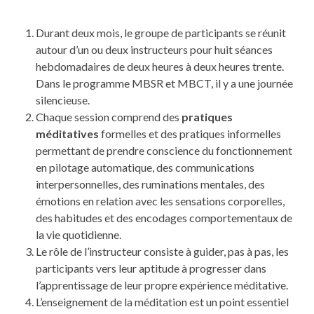
Durant deux mois, le groupe de participants se réunit
autour d’un ou deux instructeurs pour huit séances
hebdomadaires de deux heures à deux heures trente.
Dans le programme MBSR et MBCT, il y a une journée
silencieuse.
Chaque session comprend des
pratiques
méditatives
formelles et des pratiques informelles
permettant de prendre conscience du fonctionnement
en pilotage automatique, des communications
interpersonnelles, des ruminations mentales, des
émotions en relation avec les sensations corporelles,
des habitudes et des encodages comportementaux de
la vie quotidienne.
Le rôle de l’instructeur consiste à guider, pas à pas, les
participants vers leur aptitude à progresser dans
l’apprentissage de leur propre expérience méditative.
L’enseignement de la méditation est un point essentiel