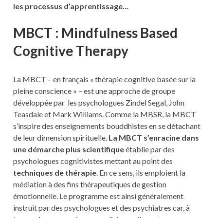
les processus d’apprentissage…
MBCT : Mindfulness Based
Cognitive Therapy
La MBCT – en français « thérapie cognitive basée sur la
pleine conscience » – est une approche de groupe
développée par les psychologues Zindel Segal, John
Teasdale et Mark Williams. Comme la MBSR, la MBCT
s’inspire des enseignements bouddhistes en se détachant
de leur dimension spirituelle.
La MBCT s’enracine dans
une démarche plus scientifique
établie par des
psychologues cognitivistes mettant au point des
techniques de thérapie
. En ce sens, ils emploient la
médiation à des fins thérapeutiques de gestion
émotionnelle. Le programme est ainsi généralement
instruit par des psychologues et des psychiatres car, à