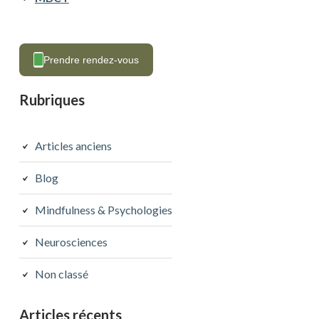
Prendre rendez-vous
Rubriques
Articles anciens
Blog
Mindfulness & Psychologies
Neurosciences
Non classé
Articles récents