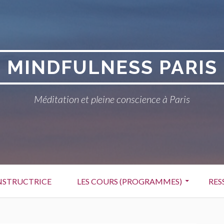
MINDFULNESS PARIS
Méditation et pleine conscience à Paris
NSTRUCTRICE
LES COURS (PROGRAMMES)
RES