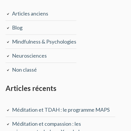
Articles anciens
Blog
Mindfulness & Psychologies
Neurosciences
Non classé
Articles récents
Méditation et TDAH : le programme MAPS
Méditation et compassion : les