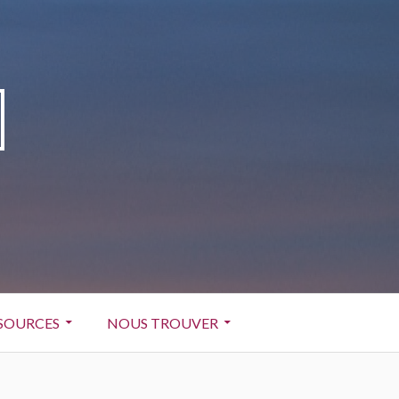
SOURCES
NOUS TROUVER