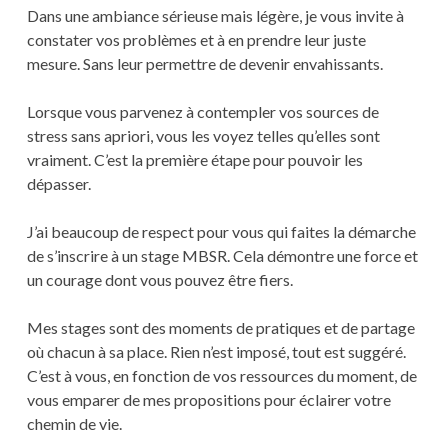
Dans une ambiance sérieuse mais légère, je vous invite à
constater vos problèmes et à en prendre leur juste
mesure. Sans leur permettre de devenir envahissants.
Lorsque vous parvenez à contempler vos sources de
stress sans apriori, vous les voyez telles qu’elles sont
vraiment. C’est la première étape pour pouvoir les
dépasser.
J’ai beaucoup de respect pour vous qui faites la démarche
de s’inscrire à un stage MBSR. Cela démontre une force et
un courage dont vous pouvez être fiers.
Mes stages sont des moments de pratiques et de partage
où chacun à sa place. Rien n’est imposé, tout est suggéré.
C’est à vous, en fonction de vos ressources du moment, de
vous emparer de mes propositions pour éclairer votre
chemin de vie.