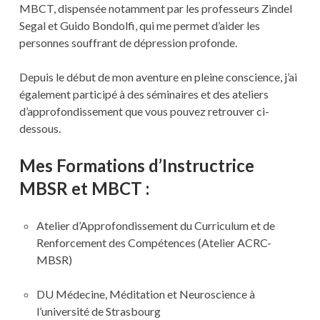
MBCT, dispensée notamment par les professeurs Zindel
Segal et Guido Bondolfi, qui me permet d’aider les
personnes souffrant de dépression profonde.
Depuis le début de mon aventure en pleine conscience, j’ai
également participé à des séminaires et des ateliers
d’approfondissement que vous pouvez retrouver ci-
dessous.
Mes Formations d’Instructrice
MBSR et MBCT :
Atelier d’Approfondissement du Curriculum et de
Renforcement des Compétences (Atelier ACRC-
MBSR)
DU Médecine, Méditation et Neuroscience à
l’université de Strasbourg