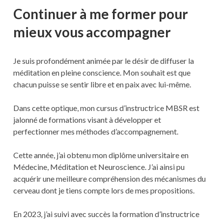
Continuer à me former pour
mieux vous accompagner
Je suis profondément animée par le désir de diffuser la
méditation en pleine conscience. Mon souhait est que
chacun puisse se sentir libre et en paix avec lui-même.
Dans cette optique, mon cursus d’instructrice MBSR est
jalonné de formations visant à développer et
perfectionner mes méthodes d’accompagnement.
Cette année, j’ai obtenu mon diplôme universitaire en
Médecine, Méditation et Neuroscience. J’ai ainsi pu
acquérir une meilleure compréhension des mécanismes du
cerveau dont je tiens compte lors de mes propositions.
En 2023, j’ai suivi avec succès la formation d’instructrice