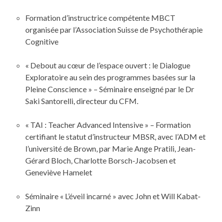
Formation d’instructrice compétente MBCT
organisée par l’Association Suisse de Psychothérapie
Cognitive
« Debout au cœur de l’espace ouvert : le Dialogue
Exploratoire au sein des programmes basées sur la
Pleine Conscience » – Séminaire enseigné par le Dr
Saki Santorelli, directeur du CFM.
« TAI : Teacher Advanced Intensive » – Formation
certifiant le statut d’instructeur MBSR, avec l’ADM et
l’université de Brown, par Marie Ange Pratili, Jean-
Gérard Bloch, Charlotte Borsch-Jacobsen et
Geneviève Hamelet
Séminaire « L’éveil incarné » avec John et Will Kabat-
Zinn