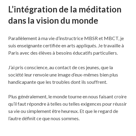
L’intégration de la méditation
dans la vision du monde
Parallèlement à ma vie d’instructrice MBSR et MBCT, je
suis enseignante certifiée en arts appliqués. Je travaille à
Paris avec des élèves à besoins éducatifs particuliers.
J’ai pris conscience, au contact de ces jeunes, que la
société leur renvoie une image d’eux-mêmes bien plus
handicapante que les troubles dont ils souffrent.
Plus généralement, le monde tourne en nous faisant croire
qu’il faut répondre à telles ou telles exigences pour réussir
sa vie ou simplement être heureux. Et que le regard de
l’autre définit ce que nous sommes.