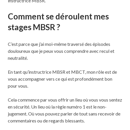
instructrice MBSR.
Comment se déroulent mes
stages MBSR ?
C’est parce que j’ai moi-même traversé des épisodes
douloureux que je peux vous comprendre avec recul et
neutralité.
En tant qu’instructrice MBSR et MBCT, mon rôle est de
vous accompagner vers ce qui est profondément bon
pour vous.
Cela commence par vous offrir un lieu où vous vous sentez
en sécurité. Un lieu où la règle numéro 1 est le non-
jugement. Où vous pouvez parler de tout sans recevoir de
commentaires ou de regards blessants.