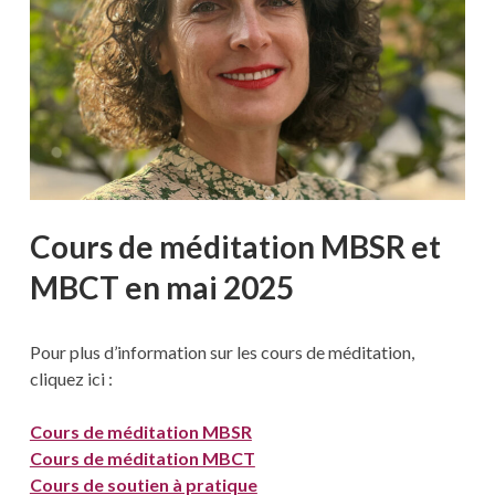
Cours de méditation MBSR et
MBCT en mai
2025
Pour plus d’information sur les cours de méditation,
cliquez ici :
Cours de méditation MBSR
Cours de méditation MBCT
Cours de soutien à pratique