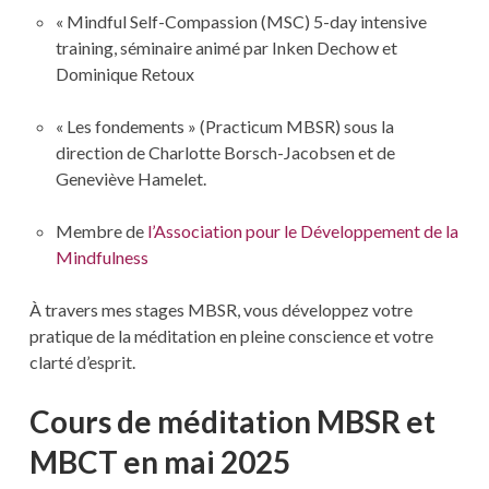
« Mindful Self-Compassion (MSC) 5-day intensive
training, séminaire animé par Inken Dechow et
Dominique Retoux
« Les fondements » (Practicum MBSR) sous la
direction de Charlotte Borsch-Jacobsen et de
Geneviève Hamelet.
Membre de
l’Association pour le Développement de la
Mindfulness
À travers mes stages MBSR, vous développez votre
pratique de la méditation en pleine conscience et votre
clarté d’esprit.
Cours de méditation MBSR et
MBCT en mai
2025