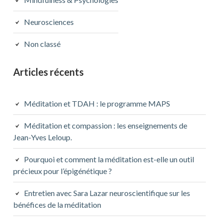
Neurosciences
Non classé
Articles récents
Méditation et TDAH : le programme MAPS
Méditation et compassion : les enseignements de
Jean-Yves Leloup.
Pourquoi et comment la méditation est-elle un outil
précieux pour l’épigénétique ?
Entretien avec Sara Lazar neuroscientifique sur les
bénéfices de la méditation