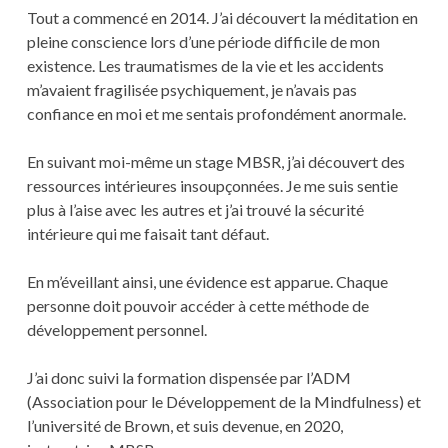
Tout a commencé en 2014. J’ai découvert la méditation en
pleine conscience lors d’une période difficile de mon
existence. Les traumatismes de la vie et les accidents
m’avaient fragilisée psychiquement, je n’avais pas
confiance en moi et me sentais profondément anormale.
En suivant moi-même un stage MBSR, j’ai découvert des
ressources intérieures insoupçonnées. Je me suis sentie
plus à l’aise avec les autres et j’ai trouvé la sécurité
intérieure qui me faisait tant défaut.
En m’éveillant ainsi, une évidence est apparue. Chaque
personne doit pouvoir accéder à cette méthode de
développement personnel.
J’ai donc suivi la formation dispensée par l’ADM
(Association pour le Développement de la Mindfulness) et
l’université de Brown, et suis devenue, en 2020,