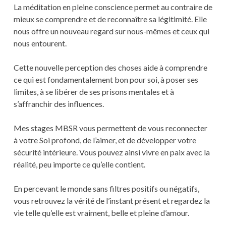
La méditation en pleine conscience permet au contraire de
mieux se comprendre et de reconnaître sa légitimité. Elle
nous offre un nouveau regard sur nous-mêmes et ceux qui
nous entourent.
Cette nouvelle perception des choses aide à comprendre
ce qui est fondamentalement bon pour soi, à poser ses
limites, à se libérer de ses prisons mentales et à
s’affranchir des influences.
Mes stages MBSR vous permettent de vous reconnecter
à votre Soi profond, de l’aimer, et de développer votre
sécurité intérieure. Vous pouvez ainsi vivre en paix avec la
réalité, peu importe ce qu’elle contient.
En percevant le monde sans filtres positifs ou négatifs,
vous retrouvez la vérité de l’instant présent et regardez la
vie telle qu’elle est vraiment, belle et pleine d’amour.