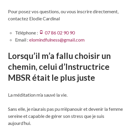
Pour posez vos questions, ou vous inscrire directement,
contactez Elodie Cardinal
Téléphone :
07 86 02 90 90
Email :
elomindfulness@gmail.com
Lorsqu’il m’a fallu choisir un
chemin, celui d’Instructrice
MBSR était le plus juste
La méditation m’a sauvé la vie.
Sans elle, je n’aurais pas pu m’épanouir et devenir la femme
sereine et capable de gérer son stress que je suis
aujourd’hui.