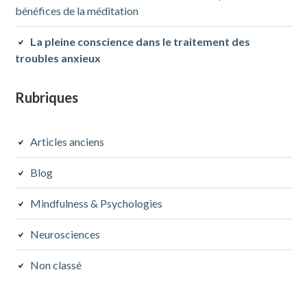
bénéfices de la méditation
La pleine conscience dans le traitement des
troubles anxieux
Rubriques
Articles anciens
Blog
Mindfulness & Psychologies
Neurosciences
Non classé