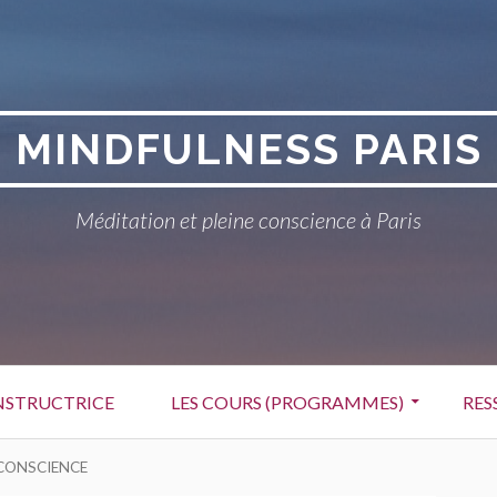
MINDFULNESS PARIS
Méditation et pleine conscience à Paris
NSTRUCTRICE
LES COURS (PROGRAMMES)
RES
 CONSCIENCE