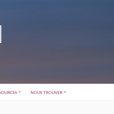
SOURCES
NOUS TROUVER