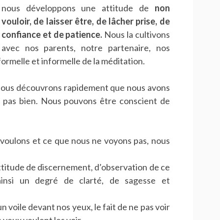
nous développons une attitude de
non
vouloir, de laisser être, de lâcher prise, de
confiance et de patience.
Nous la cultivons
avec nos parents, notre partenaire, nos
ormelle et informelle de la méditation.
 Nous découvrons rapidement que nous avons
st pas bien. Nous pouvons être conscient de
 voulons et ce que nous ne voyons pas, nous
attitude de discernement, d’observation de ce
ainsi un degré de clarté, de sagesse et
 voile devant nos yeux, le fait de ne pas voir