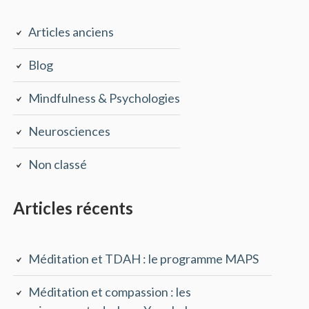
Articles anciens
Blog
Mindfulness & Psychologies
Neurosciences
Non classé
Articles récents
Méditation et TDAH : le programme MAPS
Méditation et compassion : les