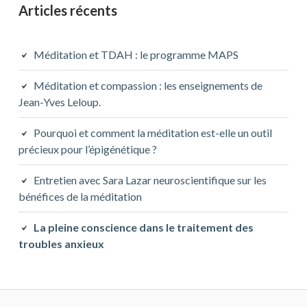
Articles récents
Méditation et TDAH : le programme MAPS
Méditation et compassion : les enseignements de
Jean-Yves Leloup.
Pourquoi et comment la méditation est-elle un outil
précieux pour l’épigénétique ?
Entretien avec Sara Lazar neuroscientifique sur les
bénéfices de la méditation
La pleine conscience dans le traitement des
troubles anxieux