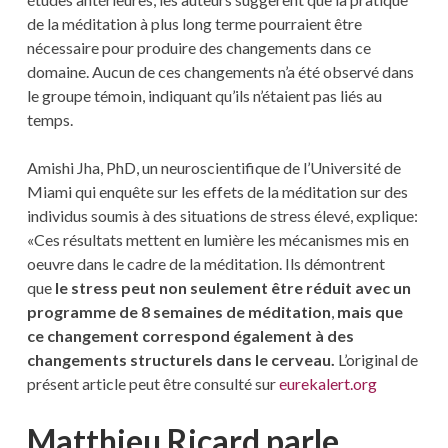
de la méditation à plus long terme pourraient être
nécessaire pour produire des changements dans ce
domaine. Aucun de ces changements n’a été observé dans
le groupe témoin, indiquant qu’ils n’étaient pas liés au
temps.
Amishi Jha, PhD, un neuroscientifique de l’Université de
Miami qui enquête sur les effets de la méditation sur des
individus soumis à des situations de stress élevé, explique:
«Ces résultats mettent en lumière les mécanismes mis en
oeuvre dans le cadre de la méditation. Ils démontrent
que
le stress peut non seulement être réduit avec un
programme de 8 semaines de méditation
,
mais que
ce changement correspond également à des
changements structurels dans le cerveau.
L’original de
présent article peut être consulté sur
eu
rekalert.org
Matthieu Ricard parle