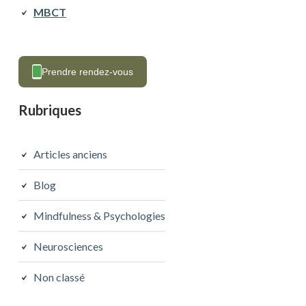
MBCT
Prendre rendez-vous
Rubriques
Articles anciens
Blog
Mindfulness & Psychologies
Neurosciences
Non classé