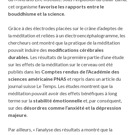
cet organisme
favorise les rapports entre le
bouddhisme et la science
.
Grâce à des électrodes placées sur le crâne d’adeptes de
la méditation et reliées à un électroencéphalogramme, les
chercheurs ont montré que la pratique de la méditation
pouvait induire des
modifications cérébrales
durables.
Les résultats de la première partie d’une étude
sur les effets de la méditation sur le cerveau ont été
publiés dans les
Comptes rendus de l’Académie des
sciences américaine PNAS
et repris dans un article du
journal suisse Le Temps. Les études montrent que la
méditation pouvait avoir des effets bénéfiques à long
terme sur la
stabilité émotionnelle
et, par conséquent,
sur des
désordres comme l’anxiété et la dépression
majeure
.
Par ailleurs, « l’analyse des résultats a montré que la