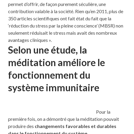
permet d’offrir, de façon purement séculière, une
contribution valable à la société. Rien qu’en 2011, plus de
350 articles scientifiques ont fait état du fait que la
‘réduction du stress par la pleine conscience’ (MBSR) non
seulement réduisait le stress mais avait des nombreux
avantages cliniques ».
Selon une étude, la
méditation améliore le
fonctionnement du
système immunitaire
Pour la
première fois, on a démontré que la méditation pouvait
produire des
changements favorables et durables
dans le fonctionnement du système