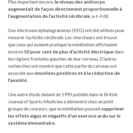
Plus important encore,
le niveau des anticorps
augmentait de façon directement proportionnelle à
l’augmentation de l’activité cérébrale
, a-t-il dit.
Des électroencéphalogrammes (EEG) ont été utilisés pour
mesurer l’activité cérébrale. Les chercheurs ont trouvé
que ceux qui avaient pratiqué la méditation affichaient
environ
50 pour cent de plus d’activité
électrique
dans
les régions frontales gauches de leur cerveau. D’autres
recherches ont montré que cette partie du cerveau est
associée aux
émotions positives et à la réduction de
l’anxiété.
Une autre étude datant de 1995 publiée dans le British
Journal of Sports Medicine a démontré chez un petit
groupe de coureurs, que la méditation pouvait
supprimer
les effets aigus et négatifs d’un exercice ardu sur le
système immunitaire.