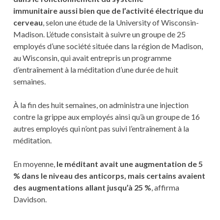
immunitaire
aussi bien que de l’activité électrique du
cerveau
, selon une étude de la University of Wisconsin-
Madison. L’étude consistait à suivre un groupe de 25
employés d’une société située dans la région de Madison,
au Wisconsin, qui avait entrepris un programme
d’entraînement à la méditation d’une durée de huit
semaines.
À la fin des huit semaines, on administra une injection
contre la grippe aux employés ainsi qu’à un groupe de 16
autres employés qui n’ont pas suivi l’entraînement à la
méditation.
En moyenne,
le méditant avait une augmentation de 5
% dans le niveau des anticorps, mais certains avaient
des augmentations allant jusqu’à 25 %
, affirma
Davidson.