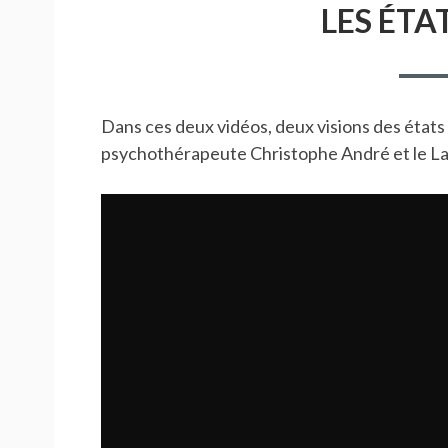
LES ÉTA
Dans ces deux vidéos, deux visions des états 
psychothérapeute Christophe André et le Lama