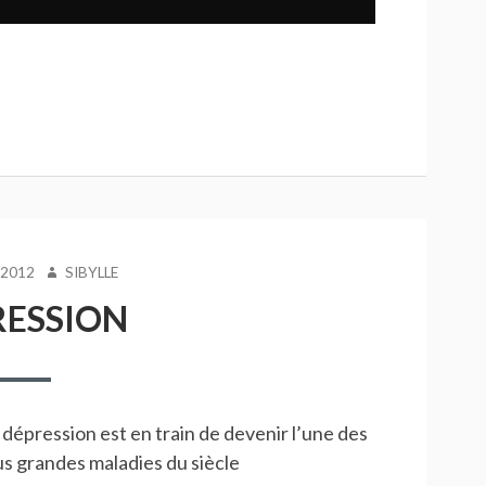
AUTEUR
 2012
SIBYLLE
RESSION
 dépression est en train de devenir l’une des
us grandes maladies du siècle