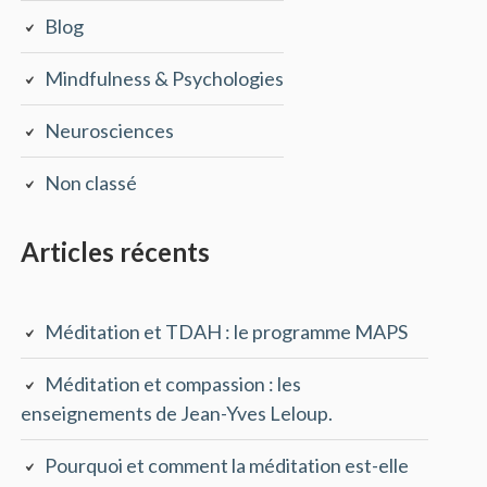
Blog
Mindfulness & Psychologies
Neurosciences
Non classé
Articles récents
Méditation et TDAH : le programme MAPS
Méditation et compassion : les
enseignements de Jean-Yves Leloup.
Pourquoi et comment la méditation est-elle