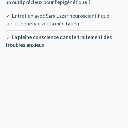
un outil précieux pour l’épigénétique ?
Entretien avec Sara Lazar neuroscientifique
sur les bénéfices de la méditation
La pleine conscience dans le traitement des
troubles anxieux