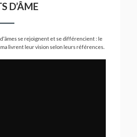
TS D’ÂME
d’âmes se rejoignent et se différencient : le
 livrent leur vision selon leurs références.