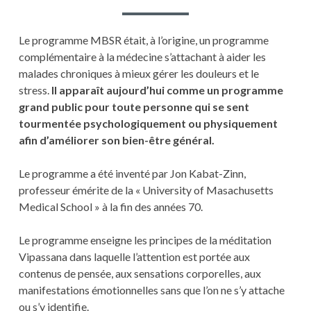
Le programme MBSR était, à l’origine, un programme
complémentaire à la médecine s’attachant à aider les
malades chroniques à mieux gérer les douleurs et le
stress.
Il apparaît aujourd’hui comme un programme
grand public pour toute personne qui se sent
tourmentée psychologiquement ou physiquement
afin d’améliorer son bien-être général.
Le programme a été inventé par Jon Kabat-Zinn,
professeur émérite de la « University of Masachusetts
Medical School » à la fin des années 70.
Le programme enseigne les principes de la méditation
Vipassana dans laquelle l’attention est portée aux
contenus de pensée, aux sensations corporelles, aux
manifestations émotionnelles sans que l’on ne s’y attache
ou s’y identifie.