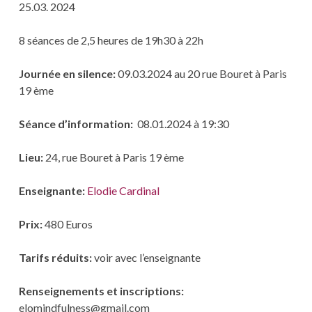
25.03. 2024
8 séances de 2,5 heures de 19h30 à 22h
Journée en silence:
09.03.2024 au 20 rue Bouret à Paris
19 ème
Séance d’information:
08.01.2024 à 19:30
Lieu:
24, rue Bouret à Paris 19 ème
Enseignante:
Elodie Cardinal
Prix:
480 Euros
Tarifs réduits:
voir avec l’enseignante
Renseignements et inscriptions:
elomindfulness@gmail.com