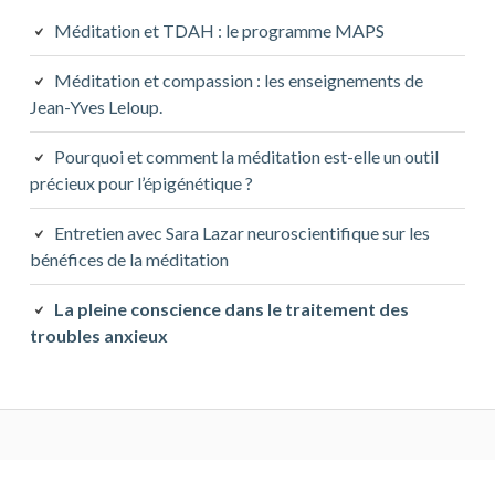
Méditation et TDAH : le programme MAPS
Méditation et compassion : les enseignements de
Jean-Yves Leloup.
Pourquoi et comment la méditation est-elle un outil
précieux pour l’épigénétique ?
Entretien avec Sara Lazar neuroscientifique sur les
bénéfices de la méditation
La pleine conscience dans le traitement des
troubles anxieux