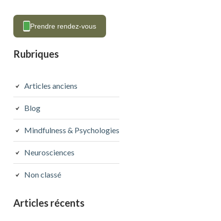
Prendre rendez-vous
Rubriques
Articles anciens
Blog
Mindfulness & Psychologies
Neurosciences
Non classé
Articles récents