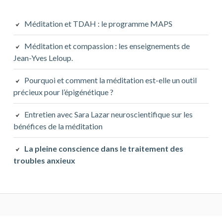
Méditation et TDAH : le programme MAPS
Méditation et compassion : les enseignements de
Jean-Yves Leloup.
Pourquoi et comment la méditation est-elle un outil
précieux pour l’épigénétique ?
Entretien avec Sara Lazar neuroscientifique sur les
bénéfices de la méditation
La pleine conscience dans le traitement des
troubles anxieux