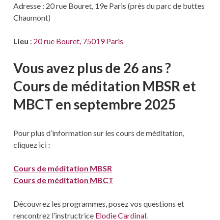
Adresse : 20 rue Bouret, 19e Paris (près du parc de buttes
Chaumont)
Lieu
:
20 rue Bouret, 75019 Paris
Vous avez plus de 26 ans ?
Cours de méditation MBSR et
MBCT en septembre
2025
Pour plus d’information sur les cours de méditation,
cliquez ici :
Cours de méditation MBSR
Cours de méditation MBCT
Découvrez les programmes, posez vos questions et
rencontrez l’instructrice
Elodie Cardinal
.