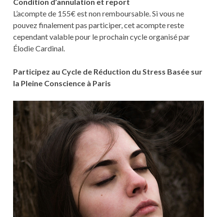
Condition d’annulation et report
L’acompte de 155€ est non remboursable. Si vous ne
pouvez finalement pas participer, cet acompte reste
cependant valable pour le prochain cycle organisé par
Élodie Cardinal.
Participez au Cycle de Réduction du Stress Basée sur
la Pleine Conscience à Paris