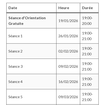
Date
Heure
Durée
Séance d’Orientation
19:00-
19/01/2026
Gratuite
20:00
19:00-
Séance 1
26/01/2026
21:00
19:00-
Séance 2
02/02/2026
21:00
19:00-
Séance 3
09/02/2026
21:00
19:00-
Séance 4
16/02/2026
21:00
19:00-
Séance 5
09/03/2026
21:00