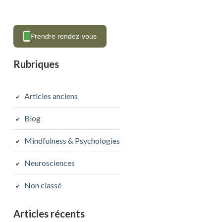
Prendre rendez-vous
Rubriques
Articles anciens
Blog
Mindfulness & Psychologies
Neurosciences
Non classé
Articles récents