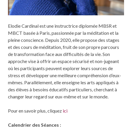
Elodie Cardinal est une instructrice diplomée MBSR et
MBCT basée à Paris, passionnée par la méditation et la
pleine conscience. Depuis 2020, elle propose des stages
et des cours de méditation, fruit de son propre parcours
de transformation face aux difficultés de la vie. Son
approche vise à offrir un espace sécurisé et non-jugeant
où les participants peuvent explorer leurs sources de
stress et développer une meilleure compréhension d’eux-
mêmes. Parallèlement, elle enseigne les arts appliqués à
des élèves à besoins éducatifs particuliers, cherchant à
changer leur regard sur eux-même et sur le monde.
Pour en savoir plus, cliquez
ici
Calendrier des Séances :