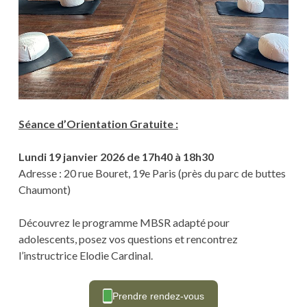
Séance d’Orientation Gratuite :
Lundi 19 janvier 2026 de 17h40 à 18h30
Adresse : 20 rue Bouret, 19e Paris (près du parc de buttes
Chaumont)
Découvrez le programme MBSR adapté pour
adolescents, posez vos questions et rencontrez
l’instructrice Elodie Cardinal.
Prendre rendez-vous