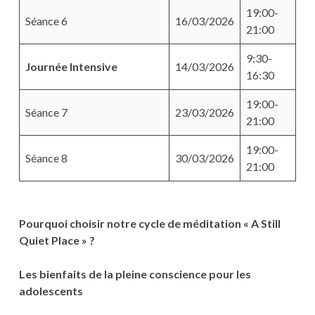
19:00-
Séance 6
16/03/2026
21:00
9:30-
Journée Intensive
14/03/2026
16:30
19:00-
Séance 7
23/03/2026
21:00
19:00-
Séance 8
30/03/2026
21:00
Pourquoi choisir notre cycle de méditation « A Still
Quiet Place » ?
Les bienfaits de la pleine conscience pour les
adolescents