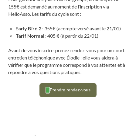
155€ est demandé au moment de l’inscription via
HelloAsso. Les tarifs du cycle sont :
Early Bird 2
: 355€ (acompte versé avant le 21/01)
Tarif Normal
: 405 € (à partir du 22/01)
Avant de vous inscrire, prenez rendez‑vous pour un court
entretien téléphonique avec Élodie ; elle vous aidera à
vérifier que le programme correspond à vos attentes et à
répondre à vos questions pratiques.
Prendre rendez-vous