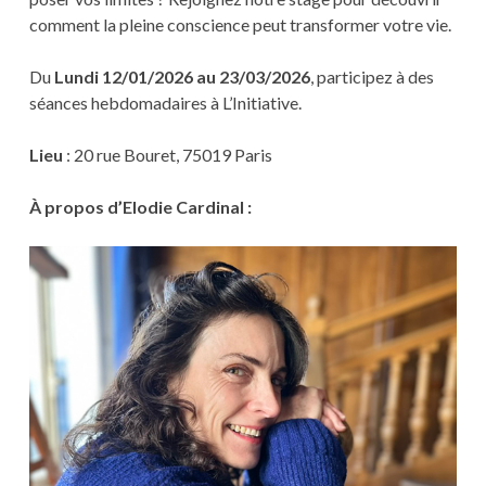
comment la pleine conscience peut transformer votre vie.
Du
Lundi 12/01/2026 au 23/03/2026
, participez à des
séances hebdomadaires à L’Initiative.
Lieu
: 20 rue Bouret, 75019 Paris
À propos d’Elodie Cardinal :